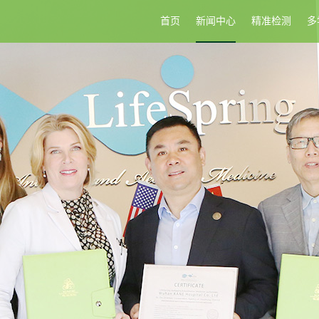
首页
新闻中心
精准检测
多