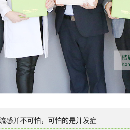
流感并不可怕，可怕的是并发症