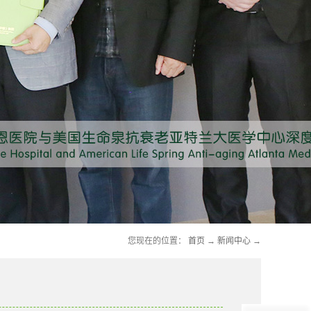
您现在的位置：
首页
→
新闻中心
→