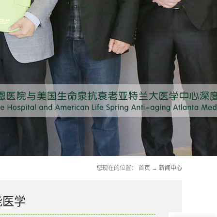
您现在的位置：
首页
→
新闻中心
能医学