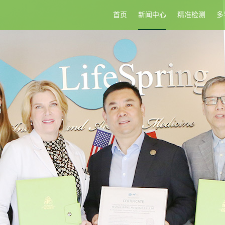
首页
新闻中心
精准检测
多