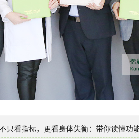
不只看指标，更看身体失衡：带你读懂功