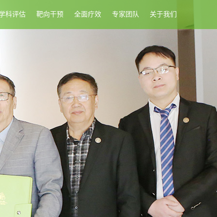
学科评估
靶向干预
全面疗效
专家团队
关于我们