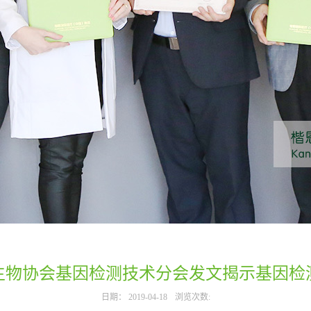
生物协会基因检测技术分会发文揭示基因检
日期：
2019-04-18
浏览次数: