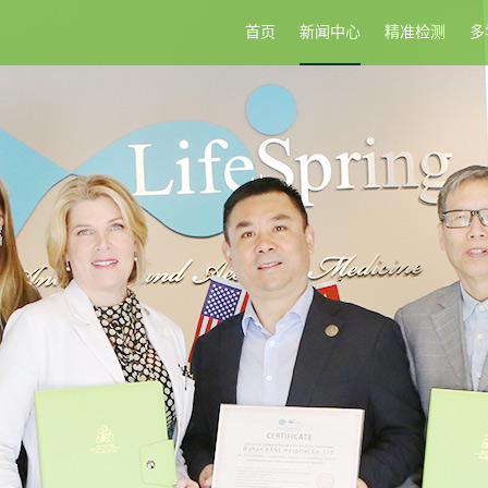
首页
新闻中心
精准检测
多