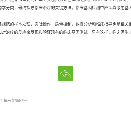
物学分类，最终指导临床治疗的关键方法。临床基因检测中应认真考虑基
循规范的样本处理，实验操作，质量控制，数据分析和临床指导也是至关
和对治疗的反应来发现和验证现有的临床基因测试。只有这样，临床医生
？快来涨知识啦~