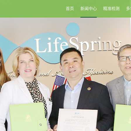
首页
新闻中心
精准检测
多