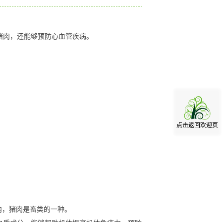
猪肉，还能够预防心血管疾病。
点击返回欢迎页
之内，猪肉是畜类的一种。