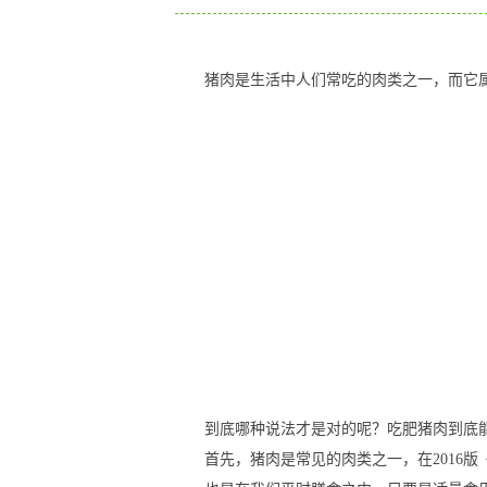
猪肉是生活中人们常吃的肉类之一，而它
到底哪种说法才是对的呢？吃肥猪肉到底
首先，猪肉是常见的肉类之一，在2016版