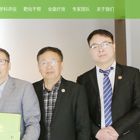
学科评估
靶向干预
全面疗效
专家团队
关于我们