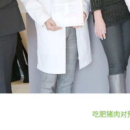
吃肥猪肉对