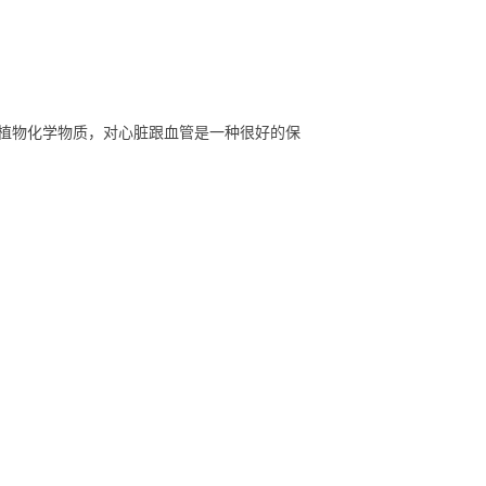
植物化学物质，对心脏跟血管是一种很好的保