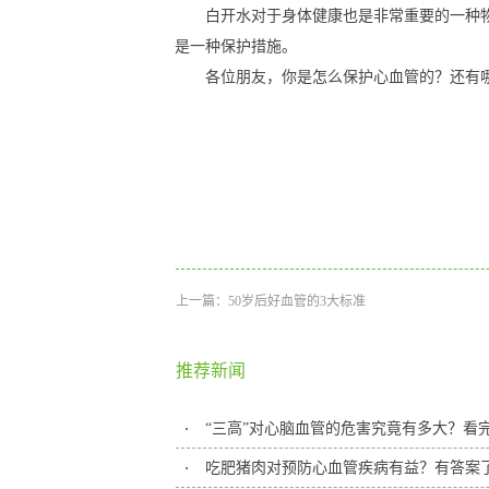
白开水对于身体健康也是非常重要的一种
是一种保护措施。
各位朋友，你是怎么保护心血管的？还有
上一篇：
50岁后好血管的3大标准
推荐新闻
“三高”对心脑血管的危害究竟有多大？看