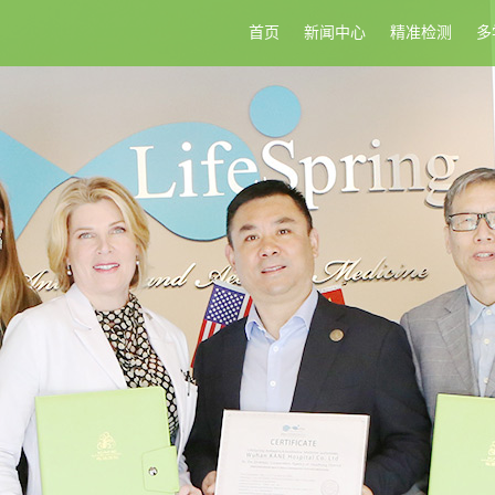
首页
新闻中心
精准检测
多