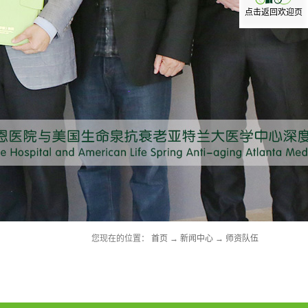
点击返回欢迎页
您现在的位置：
首页
→
新闻中心
→
师资队伍