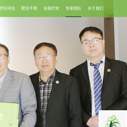
学科评估
靶向干预
全面疗效
专家团队
关于我们