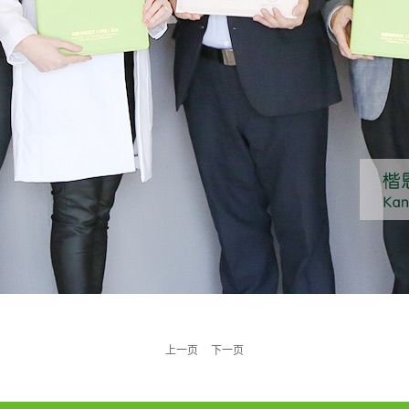
上一页
下一页